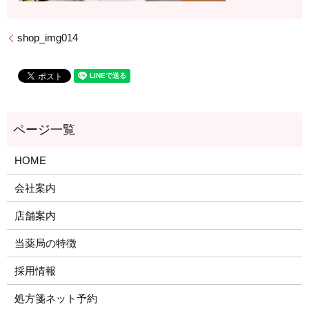
shop_img014
HOME
会社案内
店舗案内
当薬局の特徴
採用情報
処方箋ネット予約