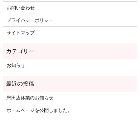
お問い合わせ
プライバシーポリシー
サイトマップ
お知らせ
恩田店休業のお知らせ
ホームページを公開しました。