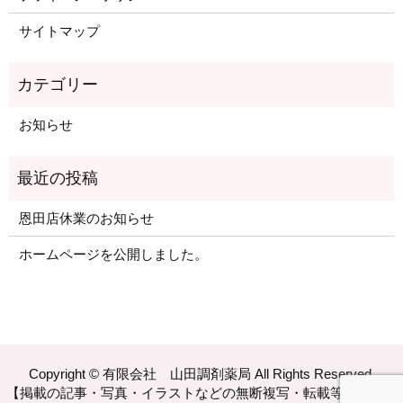
サイトマップ
お知らせ
恩田店休業のお知らせ
ホームページを公開しました。
Copyright © 有限会社 山田調剤薬局 All Rights Reserved.
【掲載の記事・写真・イラストなどの無断複写・転載等を禁じま