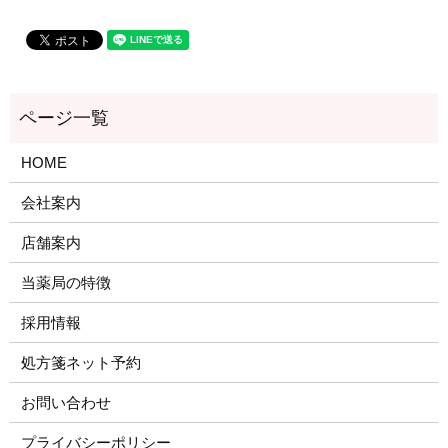
HOME
会社案内
店舗案内
当薬局の特徴
採用情報
処方箋ネット予約
お問い合わせ
プライバシーポリシー