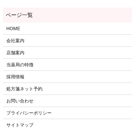
HOME
会社案内
店舗案内
当薬局の特徴
採用情報
処方箋ネット予約
お問い合わせ
プライバシーポリシー
サイトマップ