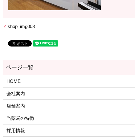
shop_img008
HOME
会社案内
店舗案内
当薬局の特徴
採用情報