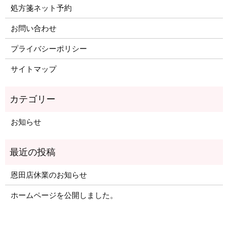
処方箋ネット予約
お問い合わせ
プライバシーポリシー
サイトマップ
お知らせ
恩田店休業のお知らせ
ホームページを公開しました。