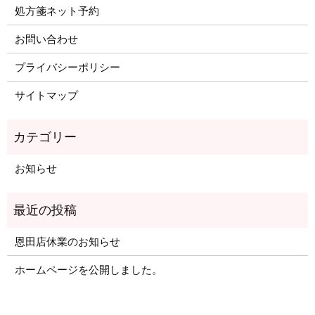
処方箋ネット予約
お問い合わせ
プライバシーポリシー
サイトマップ
お知らせ
恩田店休業のお知らせ
ホームページを公開しました。