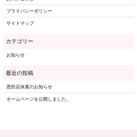
プライバシーポリシー
サイトマップ
お知らせ
恩田店休業のお知らせ
ホームページを公開しました。