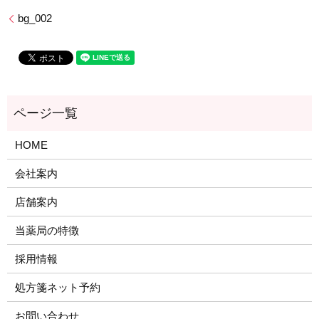
bg_002
HOME
会社案内
店舗案内
当薬局の特徴
採用情報
処方箋ネット予約
お問い合わせ